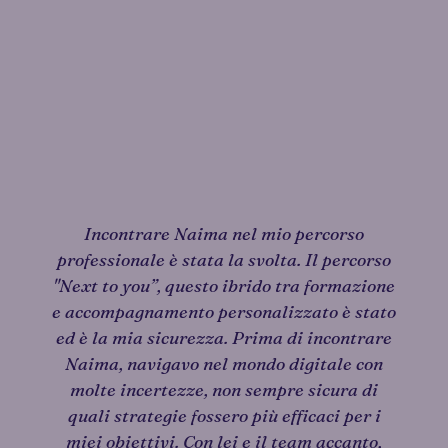
Incontrare Naima nel mio percorso
professionale è stata la svolta. Il percorso
"Next to you”, questo ibrido tra formazione
e accompagnamento personalizzato è stato
ed è la mia sicurezza. Prima di incontrare
Naima, navigavo nel mondo digitale con
molte incertezze, non sempre sicura di
quali strategie fossero più efficaci per i
miei obiettivi. Con lei e il team accanto,