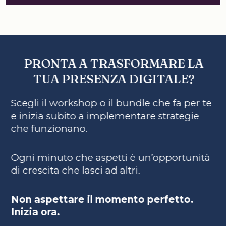
PRONTA A TRASFORMARE LA
TUA PRESENZA DIGITALE?
Scegli il workshop o il bundle che fa per te
e inizia subito a implementare strategie
che funzionano.
Ogni minuto che aspetti è un’opportunità
di crescita che lasci ad altri.
Non aspettare il momento perfetto.
Inizia ora.