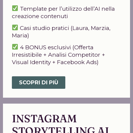
Template per l’utilizzo dell’AI nella
creazione contenuti
Casi studio pratici (Laura, Marzia,
Maria)
4 BONUS esclusivi (Offerta
Irresistibile + Analisi Competitor +
Visual Identity + Facebook Ads)
SCOPRI DI PIÙ
INSTAGRAM
STORYTELLING AI