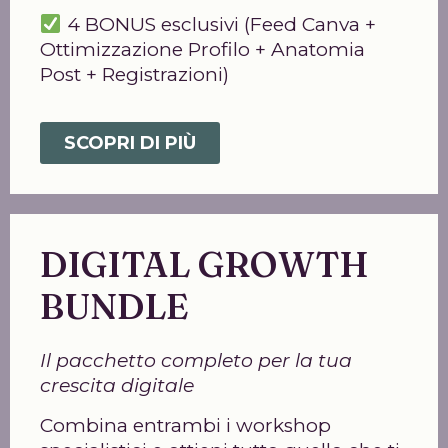
4 BONUS esclusivi (Feed Canva +
Ottimizzazione Profilo + Anatomia
Post + Registrazioni)
SCOPRI DI PIÙ
DIGITAL GROWTH
BUNDLE
Il pacchetto completo per la tua
crescita digitale
Combina entrambi i workshop