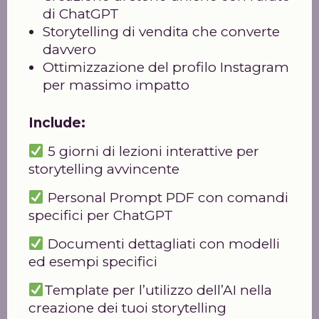
di ChatGPT
Storytelling di vendita che converte
davvero
Ottimizzazione del profilo Instagram
per massimo impatto
Include:
5 giorni di lezioni interattive per
storytelling avvincente
Personal Prompt PDF con comandi
specifici per ChatGPT
Documenti dettagliati con modelli
ed esempi specifici
Template per l’utilizzo dell’AI nella
creazione dei tuoi storytelling