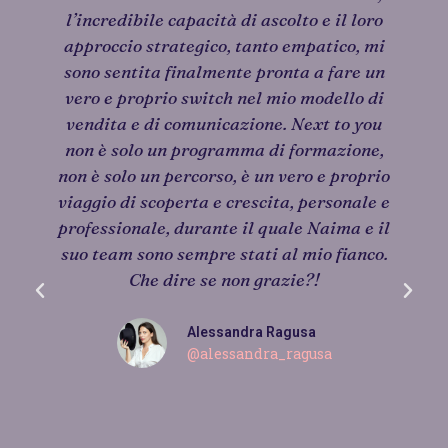
l’incredibile capacità di ascolto e il loro
approccio strategico, tanto empatico, mi
sono sentita finalmente pronta a fare un
vero e proprio switch nel mio modello di
vendita e di comunicazione. Next to you
non è solo un programma di formazione,
non è solo un percorso, è un vero e proprio
viaggio di scoperta e crescita, personale e
professionale, durante il quale Naima e il
suo team sono sempre stati al mio fianco.
Che dire se non grazie?!
Alessandra Ragusa
@alessandra_ragusa