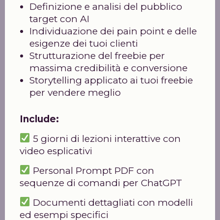
Definizione e analisi del pubblico
target con AI
Individuazione dei pain point e delle
esigenze dei tuoi clienti
Strutturazione del freebie per
massima credibilità e conversione
Storytelling applicato ai tuoi freebie
per vendere meglio
Include:
5 giorni di lezioni interattive con
video esplicativi
Personal Prompt PDF con
sequenze di comandi per ChatGPT
Documenti dettagliati con modelli
ed esempi specifici