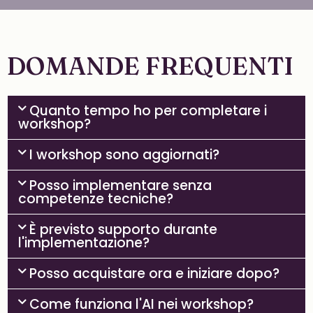
DOMANDE FREQUENTI
Quanto tempo ho per completare i
workshop?
I workshop sono aggiornati?
Posso implementare senza
competenze tecniche?
È previsto supporto durante
l'implementazione?
Posso acquistare ora e iniziare dopo?
Come funziona l'AI nei workshop?