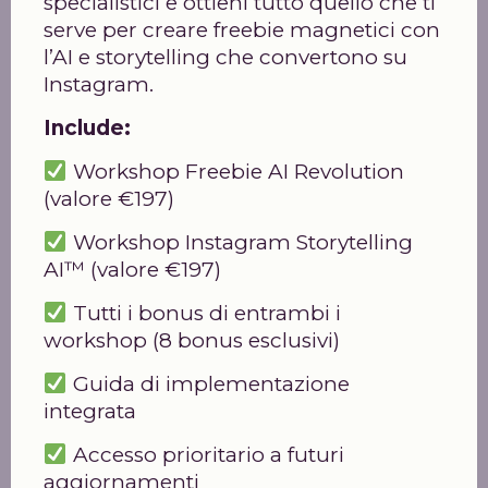
specialistici e ottieni tutto quello che ti
serve per creare freebie magnetici con
l’AI e storytelling che convertono su
Instagram.
Include:
Workshop Freebie AI Revolution
(valore €197)
Workshop Instagram Storytelling
AI™ (valore €197)
Tutti i bonus di entrambi i
workshop (8 bonus esclusivi)
Guida di implementazione
integrata
Accesso prioritario a futuri
aggiornamenti