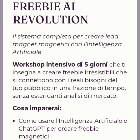
FREEBIE AI
REVOLUTION
Il sistema completo per creare lead
magnet magnetici con l’Intelligenza
Artificiale
Workshop intensivo di 5 giorni
che ti
insegna a creare freebie irresistibili che
si connettono con i reali bisogni del
tuo pubblico in una frazione di tempo,
senza estenuanti analisi di mercato.
Cosa imparerai:
Come usare l’Intelligenza Artificiale e
ChatGPT per creare freebie
magnetici