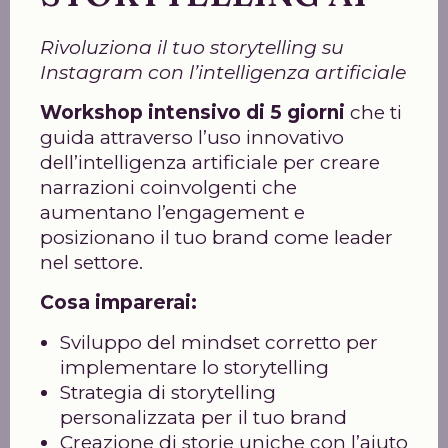
Rivoluziona il tuo storytelling su
Instagram con l’intelligenza artificiale
Workshop intensivo di 5 giorni
che ti
guida attraverso l’uso innovativo
dell’intelligenza artificiale per creare
narrazioni coinvolgenti che
aumentano l’engagement e
posizionano il tuo brand come leader
nel settore.
Cosa imparerai:
Sviluppo del mindset corretto per
implementare lo storytelling
Strategia di storytelling
personalizzata per il tuo brand
Creazione di storie uniche con l’aiuto